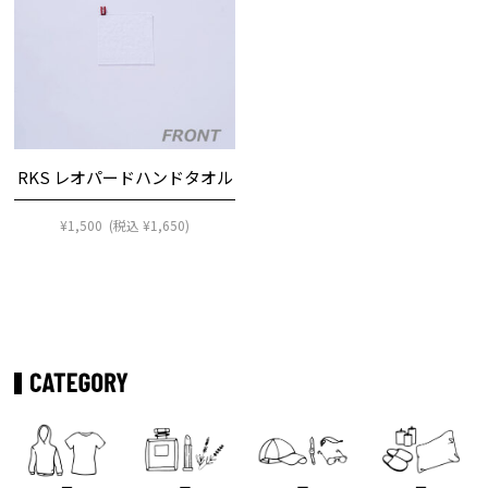
RKS レオパードハンドタオル
¥
1,500
(税込
¥
1,650
)