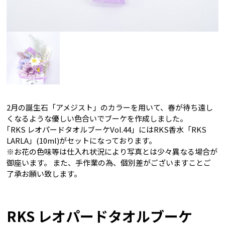
2月の誕生石「アメジスト」のカラーを用いて、春が待ち遠し
くなるような優しい色合いでブーケを作成しました。
｢RKS レオパードタオルブーケVol.44」にはRKS香水「RKS
LARLA」(10ml)がセットになっております。
※お花の色味等は仕入れ状況により写真とは少々異なる場合が
御座います。 また、手作業の為、個別差がございますことご
了承お願い致します。
RKS レオパードタオルブーケ