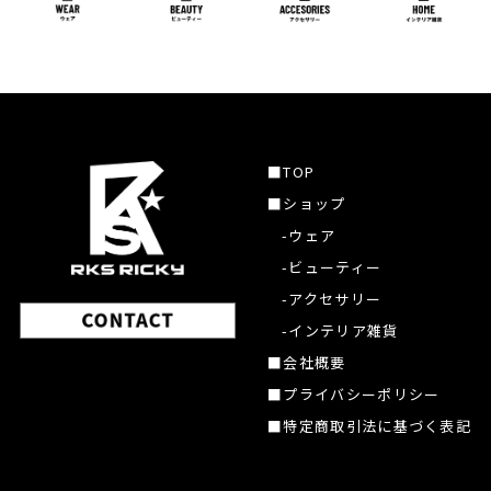
■TOP
■ショップ
-ウェア
-ビューティー
-アクセサリー
-インテリア雑貨
■会社概要
■プライバシーポリシー
■特定商取引法に基づく表記