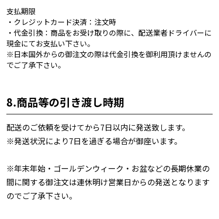
支払期限
・クレジットカード決済：注文時
・代金引換：商品をお受け取りの際に、配送業者ドライバーに
現金にてお支払い下さい。
※日本国外からの御注文の際は代金引換を御利用頂けませんの
でご了承下さい。
8.商品等の引き渡し時期
配送のご依頼を受けてから7日以内に発送致します。
※発送状況により7日を過ぎる場合が御座います。
※年末年始・ゴールデンウィーク・お盆などの長期休業の
間に関する御注文は連休明け営業日からの発送となります
のでご了承下さい。