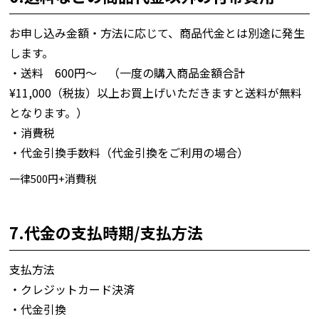
お申し込み金額・方法に応じて、商品代金とは別途に発生
します。
・送料 600円～ （一度の購入商品金額合計
¥11,000（税抜）以上お買上げいただきますと送料が無料
となります。）
・消費税
・代金引換手数料（代金引換をご利用の場合）
一律500円+消費税
7.代金の支払時期/支払方法
支払方法
・クレジットカード決済
・代金引換