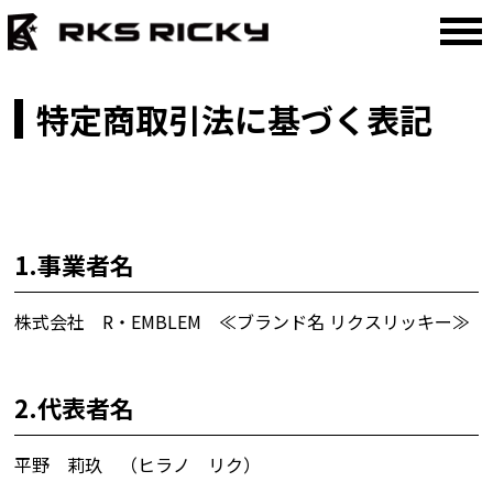
特定商取引法に基づく表記
1.事業者名
株式会社 R・EMBLEM ≪ブランド名 リクスリッキー≫
2.代表者名
平野 莉玖 （ヒラノ リク）