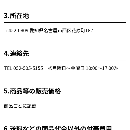
3.所在地
〒452-0809 愛知県名古屋市西区花原町187
4.連絡先
TEL 052-505-5155 ≪月曜日～金曜日 10:00～17:00≫
5.商品等の販売価格
商品ごとに記載
6.送料などの商品代金以外の付帯費用