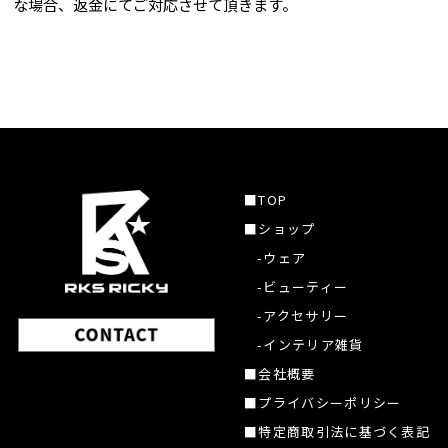
な場合、返金にてご対応させて頂きます。
■TOP
■ショップ
-ウェア
-ビューティー
-アクセサリー
-インテリア雑貨
■会社概要
■プライバシーポリシー
■特定商取引法に基づく表記