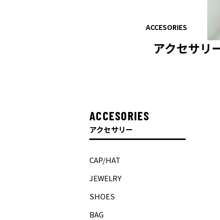
ACCESORIES
ACCESORIES
ACCESORIES
アクセサリ
アクセサリ
アクセサリ
ACCESORIES
アクセサリー
CAP/HAT
JEWELRY
SHOES
BAG