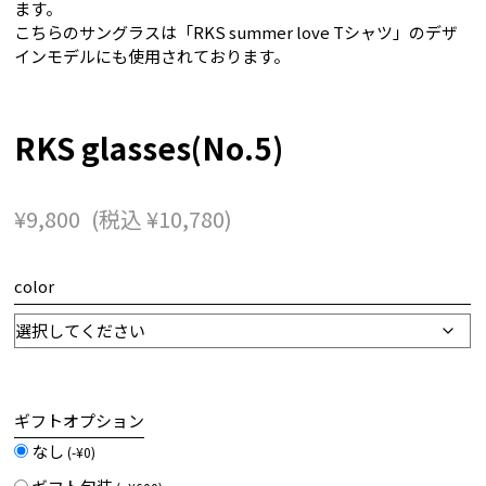
ます。
こちらのサングラスは「RKS summer love Tシャツ」のデザ
インモデルにも使用されております。
RKS glasses(No.5)
¥
9,800
(税込
¥
10,780
)
color
ギフトオプション
なし
(
-
¥
0
)