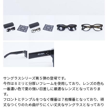
サングラスシリーズ第５弾の登場です。
今作は８ミリと分厚いフレームを使用しており、レンズの色も
一番濃い色で夏の強い日差しに最適なレンズとなっておりま
す。
フロントとテンプルをつなぐ蝶番は７枚蝶番となっており、頑
丈なつくりのため曲がりにくい丈夫なサングラスとなっており