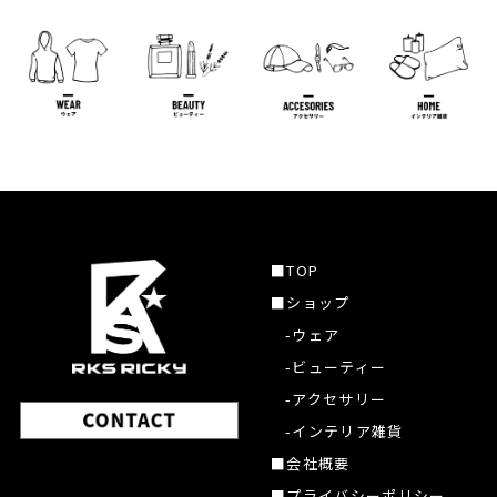
■TOP
■ショップ
-ウェア
-ビューティー
-アクセサリー
-インテリア雑貨
■会社概要
■プライバシーポリシー