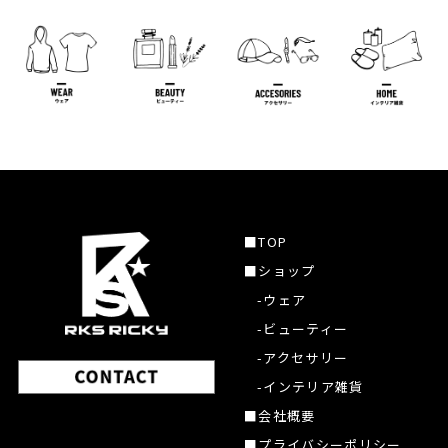
■TOP
■ショップ
-ウェア
-ビューティー
-アクセサリー
-インテリア雑貨
■会社概要
■プライバシーポリシー