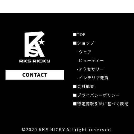
■TOP
■ショップ
-ウェア
-ビューティー
-アクセサリー
-インテリア雑貨
■会社概要
■プライバシーポリシー
■特定商取引法に基づく表記
©2020 RKS RICKY All right reserved.