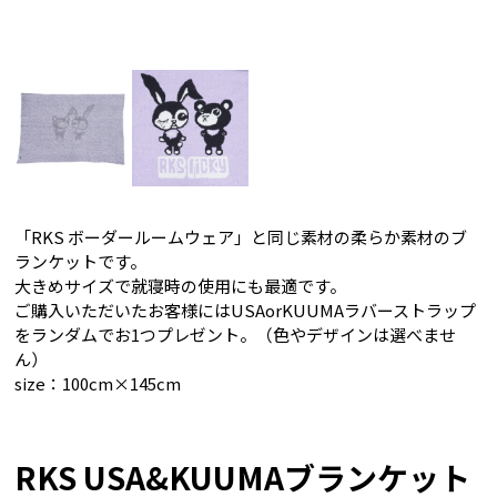
「RKS ボーダールームウェア」と同じ素材の柔らか素材のブ
ランケットです。
大きめサイズで就寝時の使用にも最適です。
ご購入いただいたお客様にはUSAorKUUMAラバーストラップ
をランダムでお1つプレゼント。（色やデザインは選べませ
ん）
size：100cm×145cm
RKS USA&KUUMAブランケット