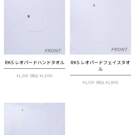
RKS レオパードハンドタオル
RKS レオパードフェイスタオ
ル
¥
1,500
(税込
¥
1,650
)
¥
2,550
(税込
¥
2,805
)