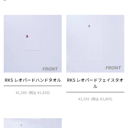
RKS レオパードハンドタオル
RKS レオパードフェイスタオ
ル
¥
1,500
(税込
¥
1,650
)
¥
2,550
(税込
¥
2,805
)