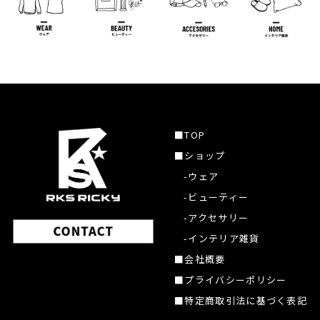
■TOP
■ショップ
-ウェア
-ビューティー
-アクセサリー
-インテリア雑貨
■会社概要
■プライバシーポリシー
■特定商取引法に基づく表記