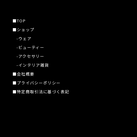
■TOP
■ショップ
-ウェア
-ビューティー
-アクセサリー
-インテリア雑貨
■会社概要
■プライバシーポリシー
■特定商取引法に基づく表記