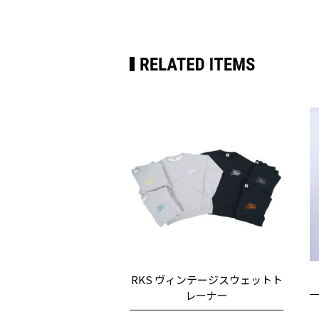
RKS ヴィンテージスウェットト
レーナー