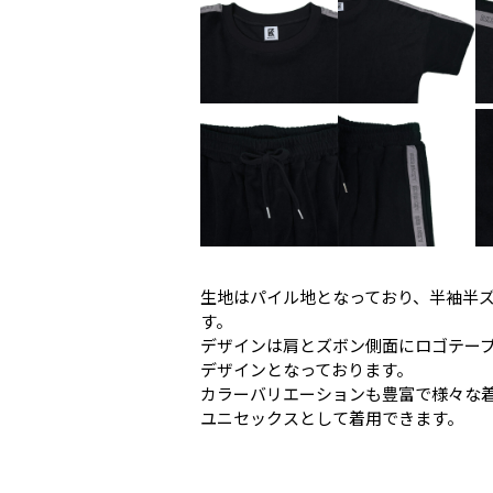
生地はパイル地となっており、半袖半
す。
デザインは肩とズボン側面にロゴテー
デザインとなっております。
カラーバリエーションも豊富で様々な
ユニセックスとして着用できます。