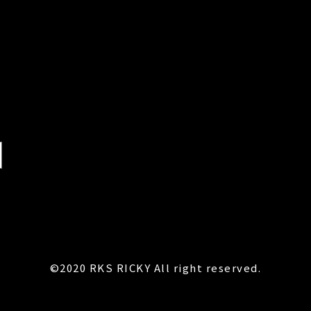
©2020 RKS RICKY All right reserved.