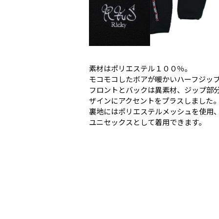
素材はポリエステル１００％。
モコモコしたボアが暖かいハーフジッ
フロントとバックは異素材、ジップ部
ザインにアクセントをプラスしました
裏地にはポリエステルメッシュを使用
ユニセックスとして着用できます。