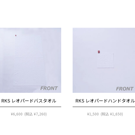
RKS レオパードバスタオル
RKS レオパードハンドタオル
¥
6,600
(税込
¥
7,260
)
¥
1,500
(税込
¥
1,650
)