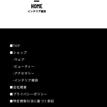
■TOP
■ショップ
-ウェア
-ビューティー
-アクセサリー
-インテリア雑貨
■会社概要
■プライバシーポリシー
■特定商取引法に基づく表記