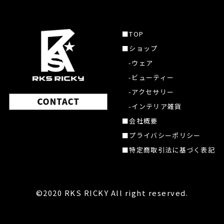
■TOP
■ショップ
-ウェア
-ビューティー
-アクセサリー
-インテリア雑貨
■会社概要
■プライバシーポリシー
■特定商取引法に基づく表記
©2020 RKS RICKY All right reserved.