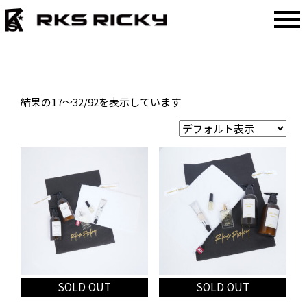
結果の17～32/92を表示しています
SOLD OUT
SOLD OUT