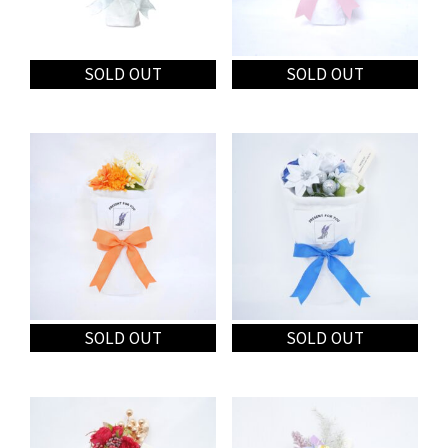
SOLD OUT
SOLD OUT
RKS レオパードタオルブー
RKS レオパードタオルブー
ケVOl.39
ケVOl.40
¥
4,000
¥
4,000
(税込
¥
4,400
)
(税込
¥
4,400
)
SOLD OUT
SOLD OUT
RKS レオパードタオルブー
RKS レオパードタオルブー