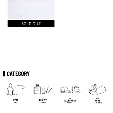
(税込
¥
10,780
)
(税込
¥
10,780
)
SOLD OUT
RKS glasses(No.9)
¥
9,800
(税込
¥
10,780
)