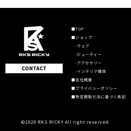
■TOP
■ショップ
-ウェア
-ビューティー
-アクセサリー
-インテリア雑貨
■会社概要
■プライバシーポリシー
■特定商取引法に基づく表記
©2020 RKS RICKY All right reserved.