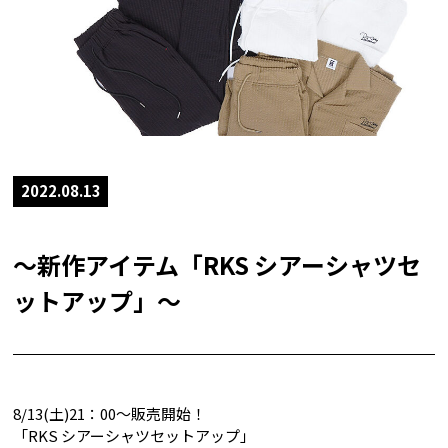
2022.08.13
～新作アイテム「RKS シアーシャツセ
ットアップ」～
8/13(土)21：00～販売開始！
「RKS シアーシャツセットアップ」