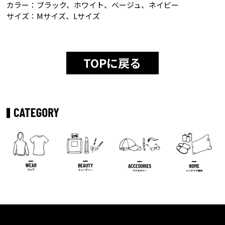
カラー：ブラック、ホワイト、ベージュ、ネイビー
サイズ：Mサイズ、Lサイズ
TOPに戻る