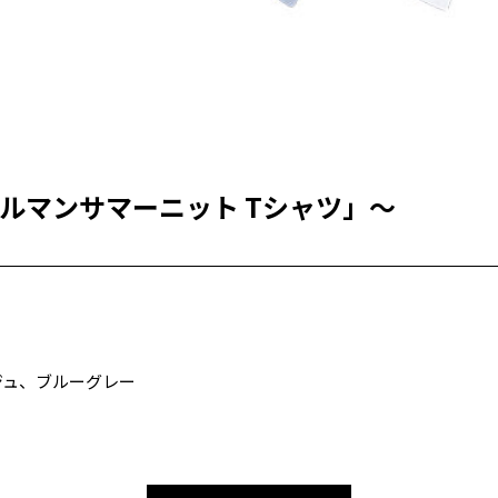
ドルマンサマーニット Tシャツ」～
」
ジュ、ブルーグレー