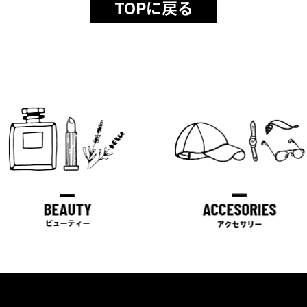
TOPに戻る