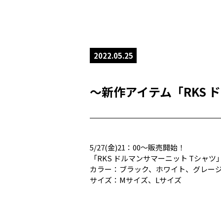
2022.05.25
～新作アイテム「RKS 
5/27(金)21：00～販売開始！
「RKS ドルマンサマーニット Tシャツ
カラー：ブラック、ホワイト、グレー
サイズ：Mサイズ、Lサイズ