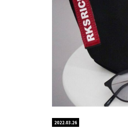
2022.03.26