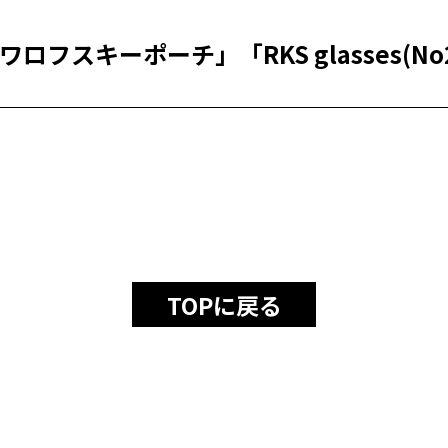
ロフスキーポーチ」「RKS glasses(No
TOPに戻る