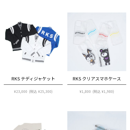
RKS テディジャケット
RKS クリアスマホケース
¥
23,000
(税込
¥
25,300
)
¥
1,800
(税込
¥
1,980
)