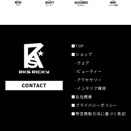
■TOP
■ショップ
-ウェア
-ビューティー
-アクセサリー
-インテリア雑貨
■会社概要
■プライバシーポリシー
■特定商取引法に基づく表記