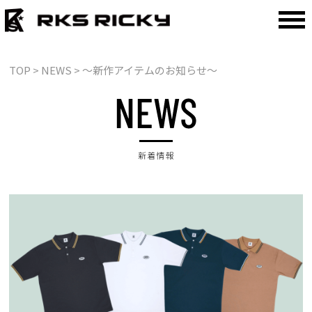
TOP
> NEWS > 〜新作アイテムのお知らせ〜