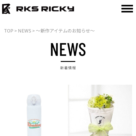
TOP
> NEWS > 〜新作アイテムのお知らせ〜