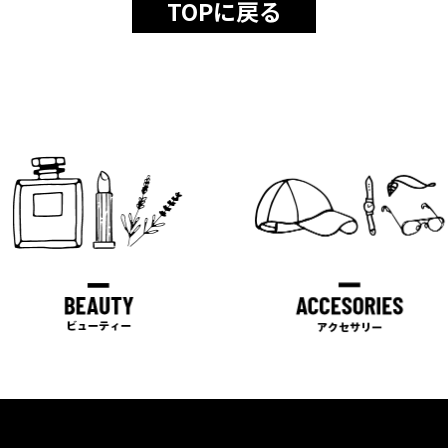
TOPに戻る