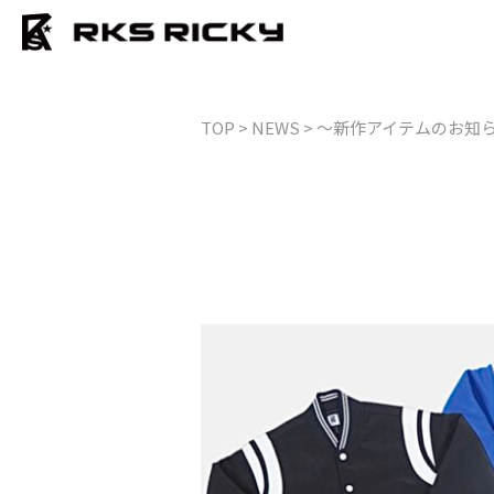
TOP
> NEWS > 〜新作アイテムのお知