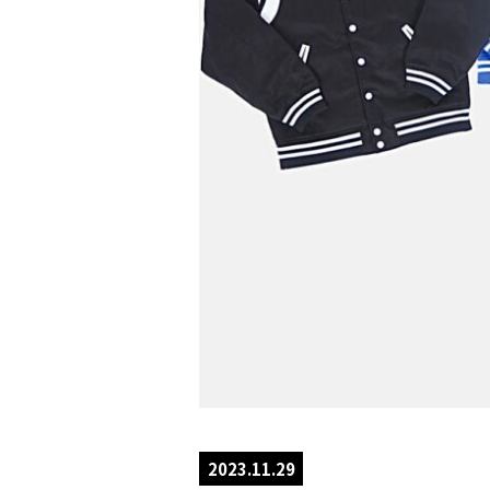
2023.11.29