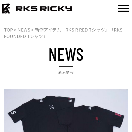
TOP
> NEWS > 新作アイテム「RKS R RED Tシャツ」「RKS
FOUNDED Tシャツ」